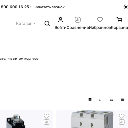
 800 600 16 25
Заказать звонок
Каталог
Войти
Сравнение
Избранное
Корзина
тели в литом корпусе