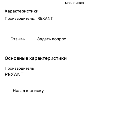
магазинах
Характеристики
Производитель
:
REXANT
Отзывы
Задать вопрос
Основные характеристики
Производитель
REXANT
Назад к списку