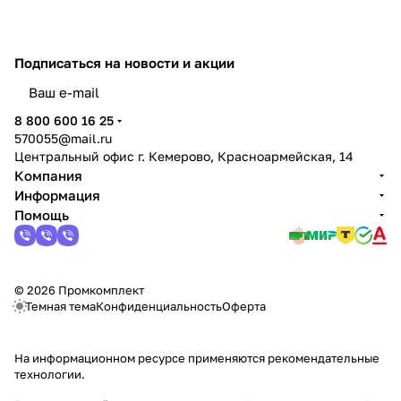
Подписаться
на новости и акции
политикой конфиденциальности
8 800 600 16 25
570055@mail.ru
Центральный офис г. Кемерово, Красноармейская, 14
Компания
Информация
Помощь
© 2026 Промкомплект
Темная тема
Конфиденциальность
Оферта
На информационном ресурсе применяются
рекомендательные
технологии
.