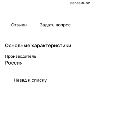
магазинах
Отзывы
Задать вопрос
Основные характеристики
Производитель
Россия
Назад к списку