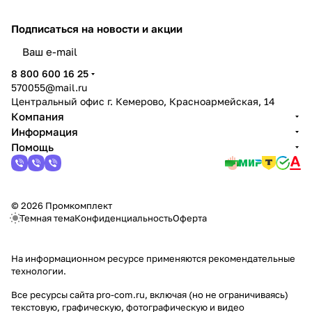
Подписаться
на новости и акции
политикой конфиденциальности
8 800 600 16 25
570055@mail.ru
Центральный офис г. Кемерово, Красноармейская, 14
Компания
Информация
Помощь
© 2026 Промкомплект
Темная тема
Конфиденциальность
Оферта
На информационном ресурсе применяются
рекомендательные
технологии
.
Все ресурсы сайта pro-com.ru, включая (но не ограничиваясь)
текстовую, графическую, фотографическую и видео