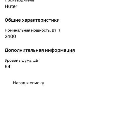
Huter
Общие характеристики
Номинальная мощность, Вт
?
2400
Дополнительная информация
Уровень шума, дБ
64
Назад к списку