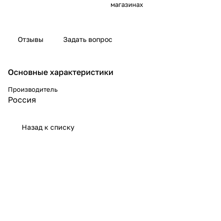
магазинах
Отзывы
Задать вопрос
Основные характеристики
Производитель
Россия
Назад к списку