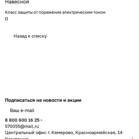
Навесной
Класс защиты от поражения электрическим током
II
Назад к списку
Подписаться
на новости и акции
политикой конфиденциальности
8 800 600 16 25
570055@mail.ru
Центральный офис г. Кемерово, Красноармейская, 14