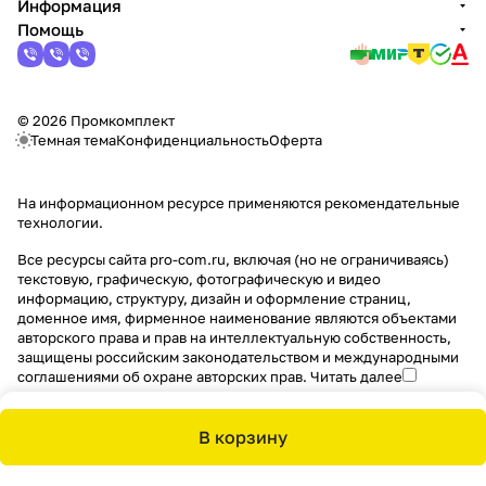
Информация
Помощь
© 2026 Промкомплект
Темная тема
Конфиденциальность
Оферта
На информационном ресурсе применяются
рекомендательные
технологии
.
Все ресурсы сайта pro-com.ru, включая (но не ограничиваясь)
текстовую, графическую, фотографическую и видео
информацию, структуру, дизайн и оформление страниц,
доменное имя, фирменное наименование являются объектами
авторского права и прав на интеллектуальную собственность,
защищены российским законодательством и международными
соглашениями об охране авторских прав.
Читать далее
В корзину