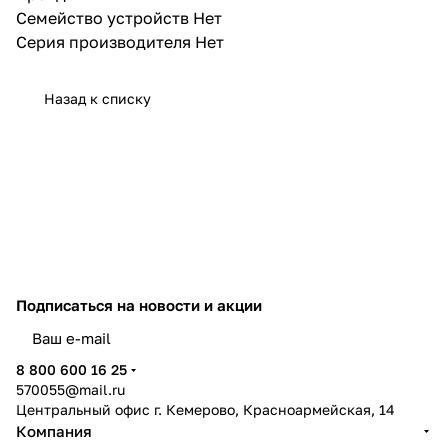
Семейство устройств Нет
Серия производителя Нет
Назад к списку
Подписаться
на новости и акции
политикой конфиденциальности
8 800 600 16 25
570055@mail.ru
Центральный офис г. Кемерово, Красноармейская, 14
Компания