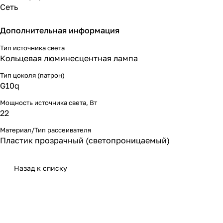
Сеть
Дополнительная информация
Тип источника света
Кольцевая люминесцентная лампа
Тип цоколя (патрон)
G10q
Мощность источника света, Вт
22
Материал/Тип рассеивателя
Пластик прозрачный (светопроницаемый)
Назад к списку