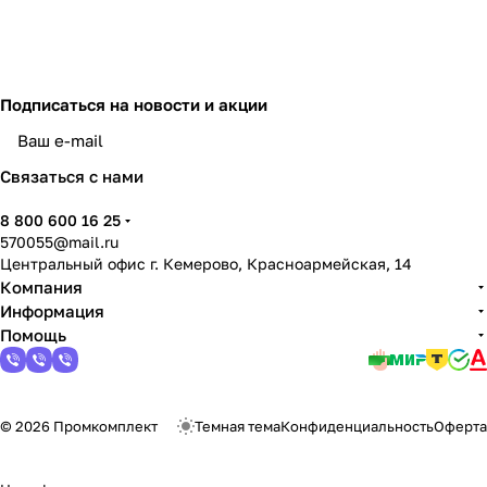
Подписаться
на новости и акции
политикой конфиденциальности
Связаться с нами
8 800 600 16 25
570055@mail.ru
Центральный офис г. Кемерово, Красноармейская, 14
Компания
Информация
Помощь
© 2026 Промкомплект
Темная тема
Конфиденциальность
Оферта