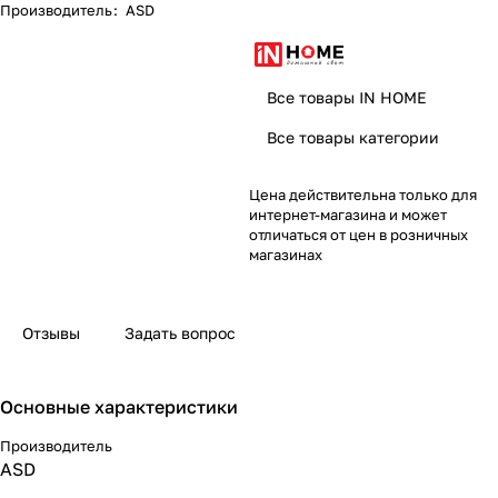
Производитель
:
ASD
Все товары IN HOME
Все товары категории
Цена действительна только для
интернет-магазина и может
отличаться от цен в розничных
магазинах
Отзывы
Задать вопрос
Основные характеристики
Производитель
ASD