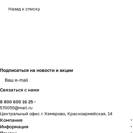
Назад к списку
Подписаться
на новости и акции
политикой конфиденциальности
Связаться с нами
8 800 600 16 25
570055@mail.ru
Центральный офис г. Кемерово, Красноармейская, 14
Компания
Информация