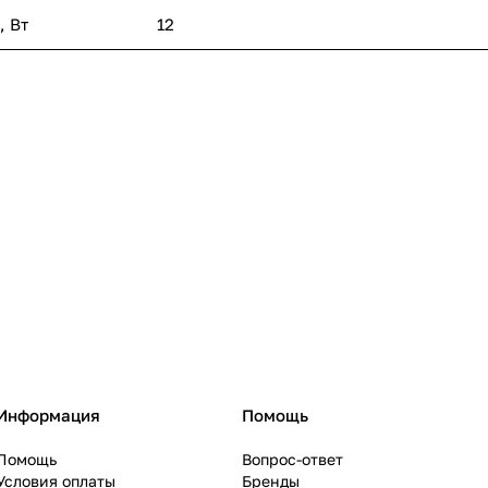
, Вт
12
Информация
Помощь
Помощь
Вопрос-ответ
Условия оплаты
Бренды