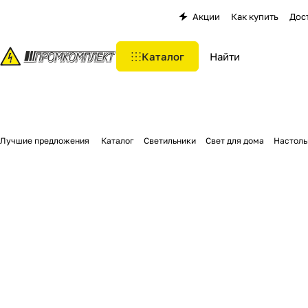
Акции
Как купить
Дос
Каталог
Лучшие предложения
Каталог
Светильники
Свет для дома
Настоль