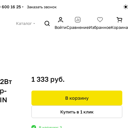
 600 16 25
Заказать звонок
Каталог
Войти
Сравнение
Избранное
Корзина
1 333 руб.
12Вт
р-
В корзину
IN
Купить в 1 клик
В наличии: 3