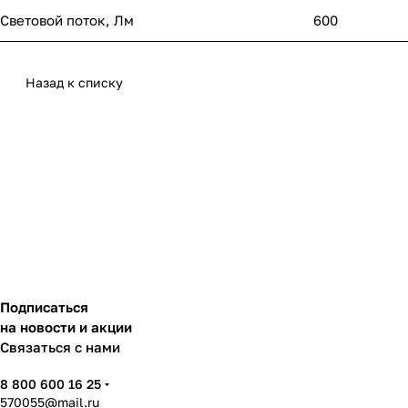
Световой поток, Лм
600
Назад к списку
Подписаться
на новости и акции
Связаться с нами
8 800 600 16 25
570055@mail.ru