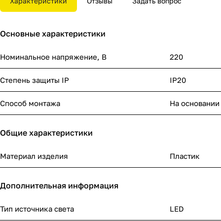
Характеристики
Отзывы
Задать вопрос
Основные характеристики
Номинальное напряжение, В
220
Степень защиты IP
IP20
Способ монтажа
На основании
Общие характеристики
Материал изделия
Пластик
Дополнительная информация
Тип источника света
LED