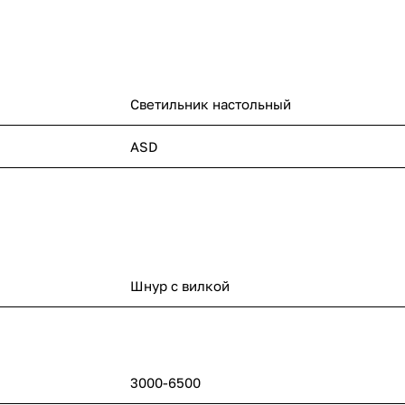
Светильник настольный
ASD
Шнур с вилкой
3000-6500