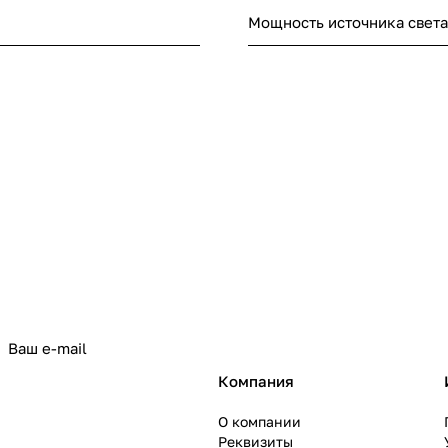
Мощность источника света
политикой конфиденциальности
Компания
О компании
Реквизиты