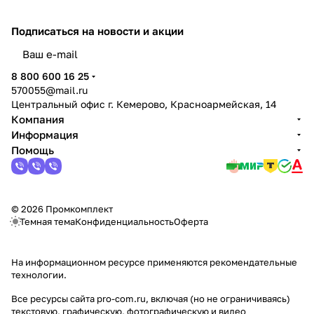
Подписаться
на новости и акции
политикой конфиденциальности
8 800 600 16 25
570055@mail.ru
Центральный офис г. Кемерово, Красноармейская, 14
Компания
Информация
Помощь
© 2026 Промкомплект
Темная тема
Конфиденциальность
Оферта
На информационном ресурсе применяются
рекомендательные
технологии
.
Все ресурсы сайта pro-com.ru, включая (но не ограничиваясь)
текстовую, графическую, фотографическую и видео