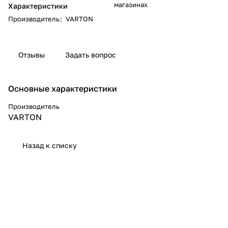
магазинах
Характеристики
Производитель
:
VARTON
Отзывы
Задать вопрос
Основные характеристики
Производитель
VARTON
Назад к списку