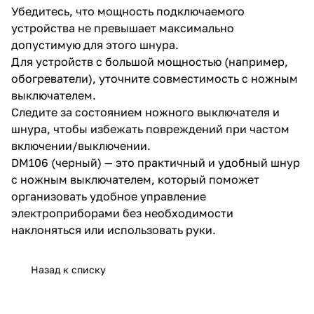
Убедитесь, что мощность подключаемого
устройства не превышает максимально
допустимую для этого шнура.
Для устройств с большой мощностью (например,
обогреватели), уточните совместимость с ножным
выключателем.
Следите за состоянием ножного выключателя и
шнура, чтобы избежать повреждений при частом
включении/выключении.
DM106 (черный) — это практичный и удобный шнур
с ножным выключателем, который поможет
организовать удобное управление
электроприборами без необходимости
наклоняться или использовать руки.
Назад к списку