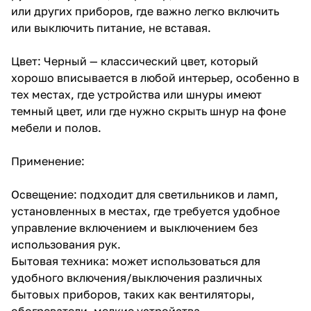
или других приборов, где важно легко включить
или выключить питание, не вставая.
Цвет: Черный — классический цвет, который
хорошо вписывается в любой интерьер, особенно в
тех местах, где устройства или шнуры имеют
темный цвет, или где нужно скрыть шнур на фоне
мебели и полов.
Применение:
Освещение: подходит для светильников и ламп,
установленных в местах, где требуется удобное
управление включением и выключением без
использования рук.
Бытовая техника: может использоваться для
удобного включения/выключения различных
бытовых приборов, таких как вентиляторы,
обогреватели, мелкие устройства.