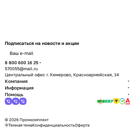
Подписаться
на новости и акции
политикой конфиденциальности
8 800 600 16 25
570055@mail.ru
Центральный офис г. Кемерово, Красноармейская, 14
Компания
Информация
Помощь
© 2026 Промкомплект
Темная тема
Конфиденциальность
Оферта