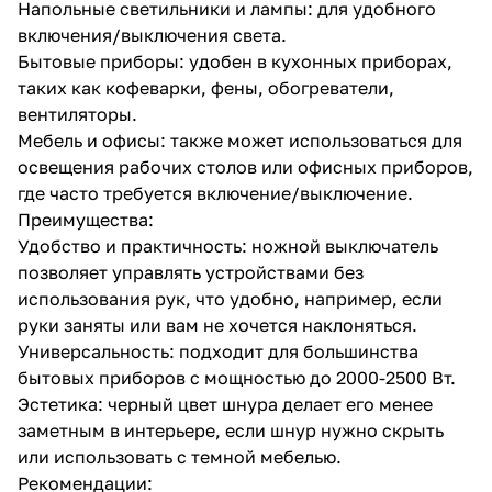
Напольные светильники и лампы: для удобного
включения/выключения света.
Бытовые приборы: удобен в кухонных приборах,
таких как кофеварки, фены, обогреватели,
вентиляторы.
Мебель и офисы: также может использоваться для
освещения рабочих столов или офисных приборов,
где часто требуется включение/выключение.
Преимущества:
Удобство и практичность: ножной выключатель
позволяет управлять устройствами без
использования рук, что удобно, например, если
руки заняты или вам не хочется наклоняться.
Универсальность: подходит для большинства
бытовых приборов с мощностью до 2000-2500 Вт.
Эстетика: черный цвет шнура делает его менее
заметным в интерьере, если шнур нужно скрыть
или использовать с темной мебелью.
Рекомендации: