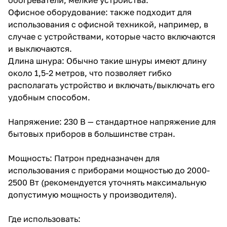
Офисное оборудование: также подходит для
использования с офисной техникой, например, в
случае с устройствами, которые часто включаются
и выключаются.
Длина шнура: Обычно такие шнуры имеют длину
около 1,5-2 метров, что позволяет гибко
располагать устройство и включать/выключать его
удобным способом.
Напряжение: 230 В — стандартное напряжение для
бытовых приборов в большинстве стран.
Мощность: Патрон предназначен для
использования с приборами мощностью до 2000-
2500 Вт (рекомендуется уточнять максимальную
допустимую мощность у производителя).
Где использовать: