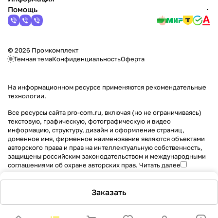
Помощь
© 2026 Промкомплект
Темная тема
Конфиденциальность
Оферта
На информационном ресурсе применяются
рекомендательные
технологии
.
Все ресурсы сайта pro-com.ru, включая (но не ограничиваясь)
текстовую, графическую, фотографическую и видео
информацию, структуру, дизайн и оформление страниц,
доменное имя, фирменное наименование являются объектами
авторского права и прав на интеллектуальную собственность,
защищены российским законодательством и международными
соглашениями об охране авторских прав.
Читать далее
Заказать