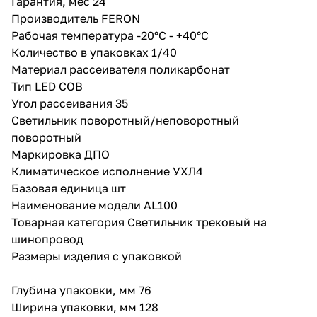
Гарантия, мес 24
Производитель FERON
Рабочая температура -20°C - +40°C
Количество в упаковках 1/40
Материал рассеивателя поликарбонат
Тип LED COB
Угол рассеивания 35
Светильник поворотный/неповоротный
поворотный
Маркировка ДПО
Климатическое исполнение УХЛ4
Базовая единица шт
Наименование модели AL100
Товарная категория Светильник трековый на
шинопровод
Размеры изделия с упаковкой
Глубина упаковки, мм 76
Ширина упаковки, мм 128