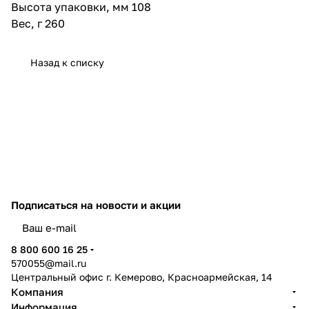
Высота упаковки, мм 108
Вес, г 260
Назад к списку
Подписаться
на новости и акции
политикой конфиденциальности
8 800 600 16 25
570055@mail.ru
Центральный офис г. Кемерово, Красноармейская, 14
Компания
Информация