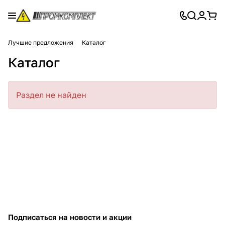
Лучшие предложения
Каталог
Каталог
Раздел не найден
Подписаться
на новости и акции