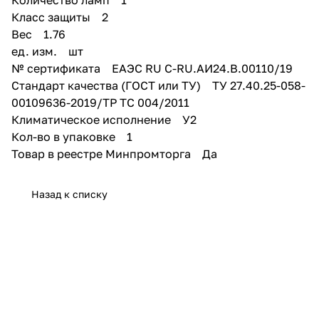
Класс защиты 2
Вес 1.76
ед. изм. шт
№ сертификата EAЭС RU C-RU.АИ24.В.00110/19
Стандарт качества (ГОСТ или ТУ) ТУ 27.40.25-058-
00109636-2019/ТР ТС 004/2011
Климатическое исполнение У2
Кол-во в упаковке 1
Товар в реестре Минпромторга Да
Назад к списку