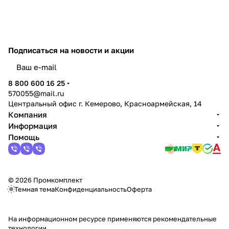
Подписаться
на новости и акции
политикой конфиденциальности
8 800 600 16 25
570055@mail.ru
Центральный офис г. Кемерово, Красноармейская, 14
Компания
Информация
Помощь
© 2026 Промкомплект
Темная тема
Конфиденциальность
Оферта
На информационном ресурсе применяются
рекомендательные
технологии
.