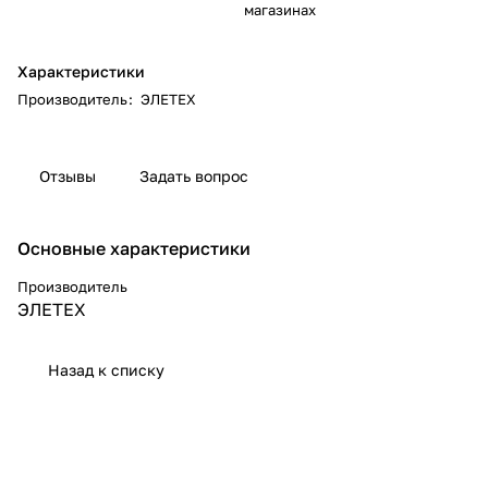
магазинах
Характеристики
Производитель
:
ЭЛЕТЕХ
Отзывы
Задать вопрос
Основные характеристики
Производитель
ЭЛЕТЕХ
Назад к списку