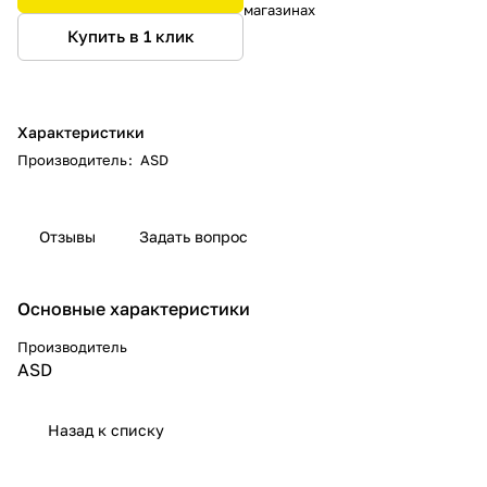
магазинах
Купить в 1 клик
Характеристики
Производитель
:
ASD
Отзывы
Задать вопрос
Основные характеристики
Производитель
ASD
Назад к списку