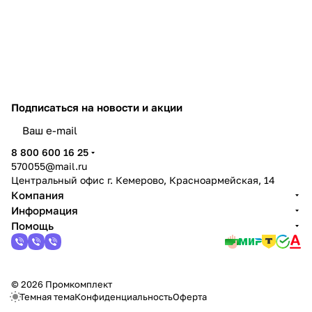
Подписаться
на новости и акции
политикой конфиденциальности
8 800 600 16 25
570055@mail.ru
Центральный офис г. Кемерово, Красноармейская, 14
Компания
Информация
Помощь
© 2026 Промкомплект
Темная тема
Конфиденциальность
Оферта