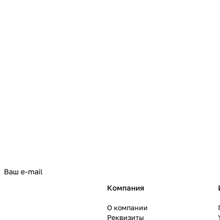
политикой конфиденциальности
Компания
О компании
Реквизиты