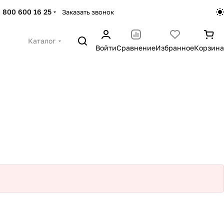
 800 600 16 25
Заказать звонок
Каталог
Войти
Сравнение
Избранное
Корзина