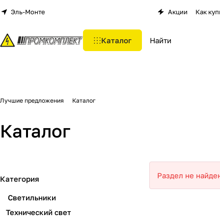
Эль-Монте
Акции
Как куп
Каталог
Лучшие предложения
Каталог
Каталог
Раздел не найде
Категория
Светильники
Технический свет