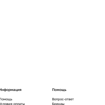
Информация
Помощь
Помощь
Вопрос-ответ
Условия оплаты
Бренды