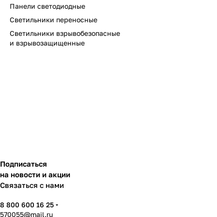
Панели светодиодные
Светильники переносные
Светильники взрывобезопасные
и взрывозащищенные
Подписаться
на новости и акции
Связаться с нами
8 800 600 16 25
570055@mail.ru