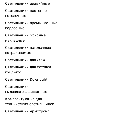
Светильники аварийные
Светильники настенно-
потолочные
Светильники промышленные
подвесные
Светильники офисные
накладные
Светильники потолочные
встраиваемые
Светильники для ЖКХ
Светильники для потолка
грильято
Светильники Downlight
Светильники
пылевлагозащищенные
Комплектующие для
технических светильников
Светильники Армстронг