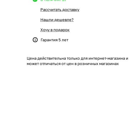
Рассчитать доставку
Нашли дешевле?
Хочу в подарок
Гарантия 5 лет
Цена действительна только для интернет-магазина и
может отличаться от цен в розничных магазинах