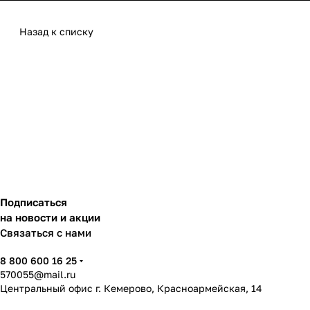
Назад к списку
Подписаться
на новости и акции
Связаться с нами
8 800 600 16 25
570055@mail.ru
Центральный офис г. Кемерово, Красноармейская, 14