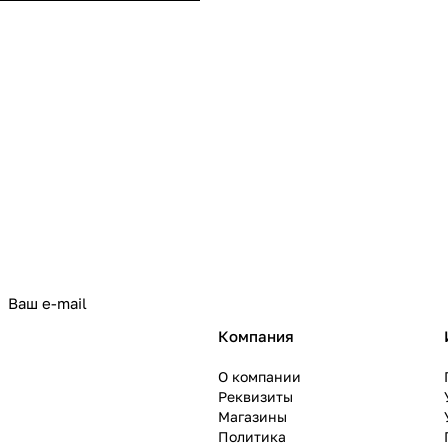
политикой конфиденциальности
Компания
О компании
Реквизиты
Магазины
Политика