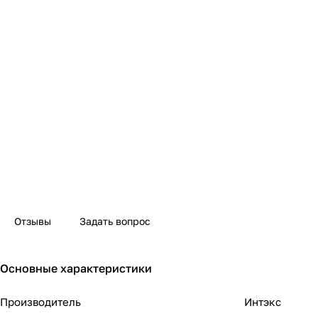
Отзывы
Задать вопрос
Основные характеристики
Производитель
Интэкс