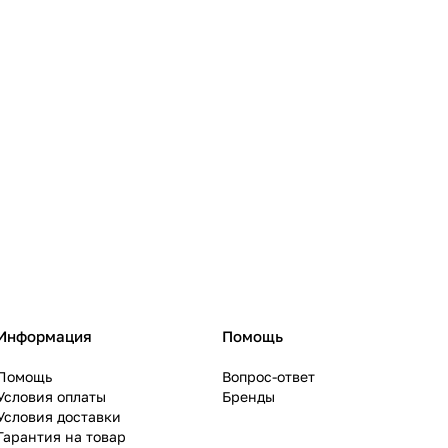
Информация
Помощь
Помощь
Вопрос-ответ
Условия оплаты
Бренды
Условия доставки
Гарантия на товар