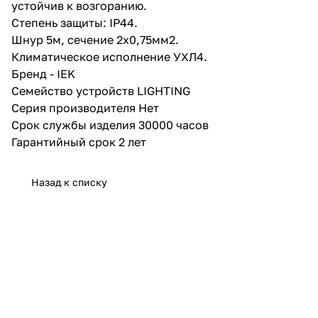
устойчив к возгоранию.
Степень защиты: IP44.
Шнур 5м, сечение 2х0,75мм2.
Климатическое исполнение УХЛ4.
Бренд - IEK
Семейство устройств LIGHTING
Серия производителя Нет
Срок службы изделия 30000 часов
Гарантийный срок 2 лет
Назад к списку