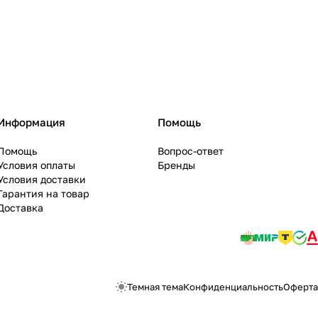
Информация
Помощь
Помощь
Вопрос-ответ
Условия оплаты
Бренды
Условия доставки
Гарантия на товар
Доставка
Темная тема
Конфиденциальность
Оферта