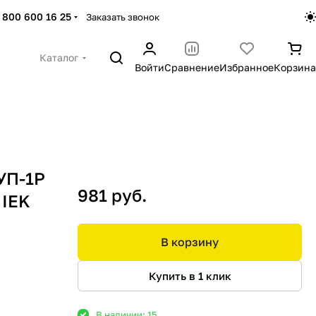
 800 600 16 25
Заказать звонок
Каталог
Войти
Сравнение
Избранное
Корзина
УП-1Р
981 руб.
 IEK
В корзину
Купить в 1 клик
В наличии: 15