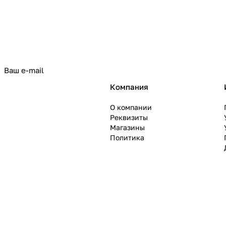
политикой конфиденциальности
Компания
О компании
Реквизиты
Магазины
Политика