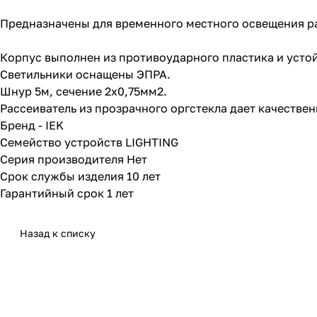
Предназначены для временного местного освещения ра
Корпус выполнен из противоударного пластика и устой
Светильники оснащены ЭПРА.
Шнур 5м, сечение 2х0,75мм2.
Рассеиватель из прозрачного оргстекла дает качествен
Бренд - IEK
Семейство устройств LIGHTING
Серия производителя Нет
Срок службы изделия 10 лет
Гарантийный срок 1 лет
Назад к списку