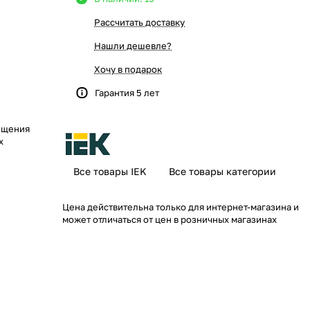
Рассчитать доставку
Нашли дешевле?
Хочу в подарок
Гарантия 5 лет
ещения
х
Все товары IEK
Все товары категории
Цена действительна только для интернет-магазина и
может отличаться от цен в розничных магазинах