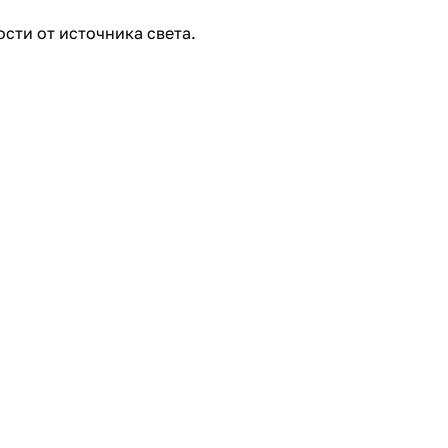
сти от источника света.