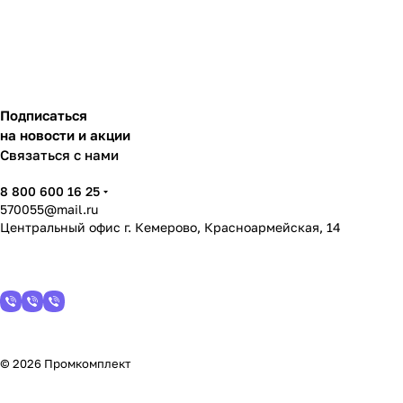
Подписаться
на новости и акции
Связаться с нами
8 800 600 16 25
570055@mail.ru
Центральный офис г. Кемерово, Красноармейская, 14
© 2026 Промкомплект