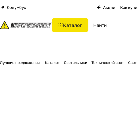
Колумбус
Акции
Как куп
Каталог
Лучшие предложения
Каталог
Светильники
Технический свет
Свет