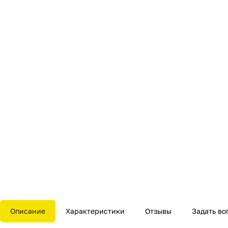
Описание
Характеристики
Отзывы
Задать во