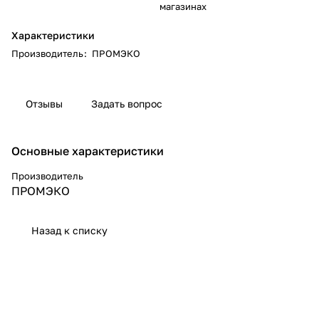
магазинах
Характеристики
Производитель
:
ПРОМЭКО
Отзывы
Задать вопрос
Основные характеристики
Производитель
ПРОМЭКО
Назад к списку