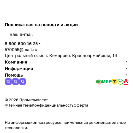
Подписаться
на новости и акции
политикой конфиденциальности
8 800 600 16 25
570055@mail.ru
Центральный офис г. Кемерово, Красноармейская, 14
Компания
Информация
Помощь
© 2026 Промкомплект
Темная тема
Конфиденциальность
Оферта
На информационном ресурсе применяются
рекомендательные
технологии
.