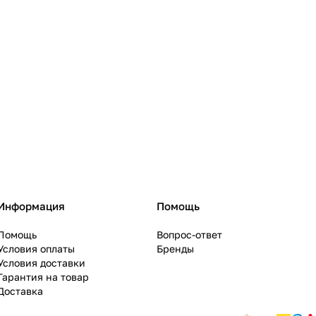
Информация
Помощь
Помощь
Вопрос-ответ
Условия оплаты
Бренды
Условия доставки
Гарантия на товар
Доставка