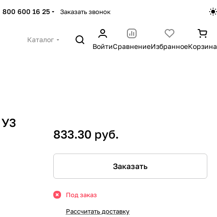
 800 600 16 25
Заказать звонок
Каталог
Войти
Сравнение
Избранное
Корзина
 У3
833.30 руб.
Заказать
Под заказ
Рассчитать доставку