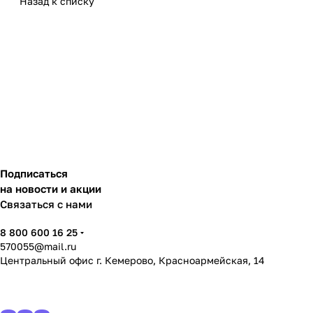
Назад к списку
Подписаться
на новости и акции
Связаться с нами
8 800 600 16 25
570055@mail.ru
Центральный офис г. Кемерово, Красноармейская, 14