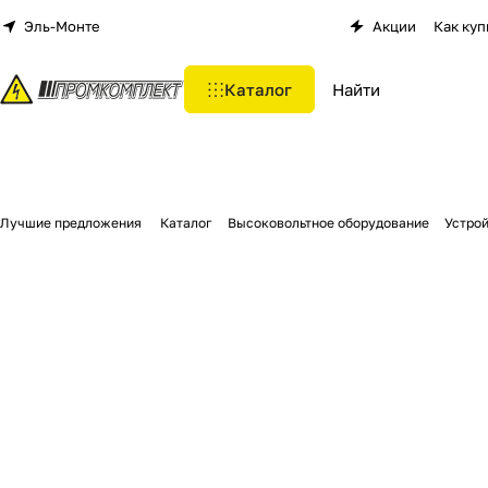
Эль-Монте
Акции
Как куп
Каталог
Лучшие предложения
Каталог
Высоковольтное оборудование
Устро