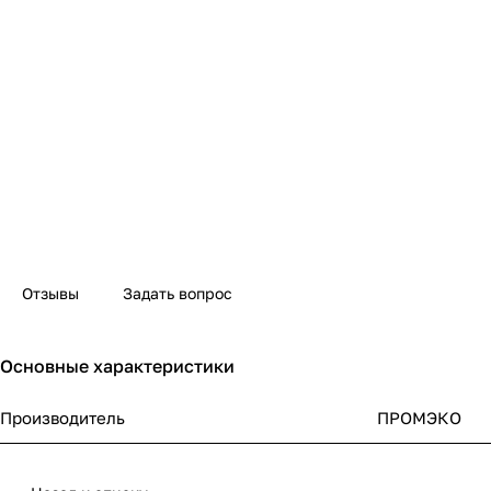
Отзывы
Задать вопрос
Основные характеристики
Производитель
ПРОМЭКО