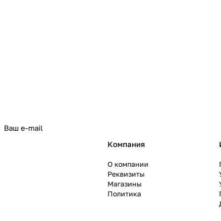
политикой конфиденциальности
Компания
О компании
Реквизиты
Магазины
Политика