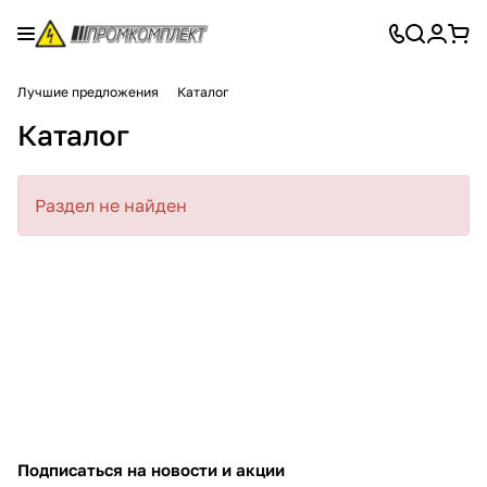
Лучшие предложения
Каталог
Каталог
Раздел не найден
Подписаться
на новости и акции