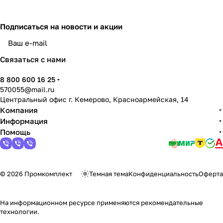
Подписаться
на новости и акции
политикой конфиденциальности
Связаться с нами
8 800 600 16 25
570055@mail.ru
Центральный офис г. Кемерово, Красноармейская, 14
Компания
Информация
Помощь
© 2026 Промкомплект
Темная тема
Конфиденциальность
Оферта
На информационном ресурсе применяются
рекомендательные
технологии
.