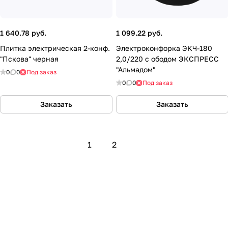
1 640.78 руб.
1 099.22 руб.
Плитка электрическая 2-конф.
Электроконфорка ЭКЧ-180
"Пскова" черная
2,0/220 с ободом ЭКСПРЕСС
"Альмадом"
0
0
Под заказ
0
0
Под заказ
Заказать
Заказать
1
2