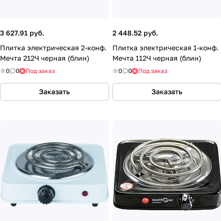
3 627.91 руб.
2 448.52 руб.
Плитка электрическая 2-конф.
Плитка электрическая 1-конф.
Мечта 212Ч черная (блин)
Мечта 112Ч черная (блин)
0
0
Под заказ
0
0
Под заказ
Заказать
Заказать