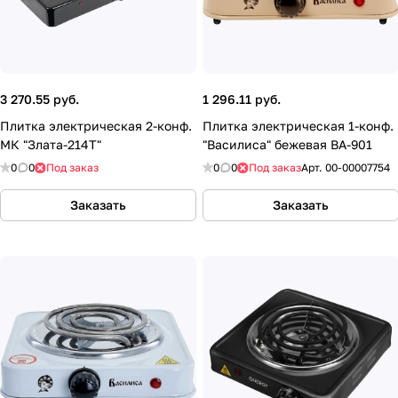
3 270.55 руб.
1 296.11 руб.
Плитка электрическая 2-конф.
Плитка электрическая 1-конф.
МК "Злата-214Т"
"Василиса" бежевая ВА-901
0
0
Под заказ
0
0
Под заказ
Арт.
00-00007754
Заказать
Заказать