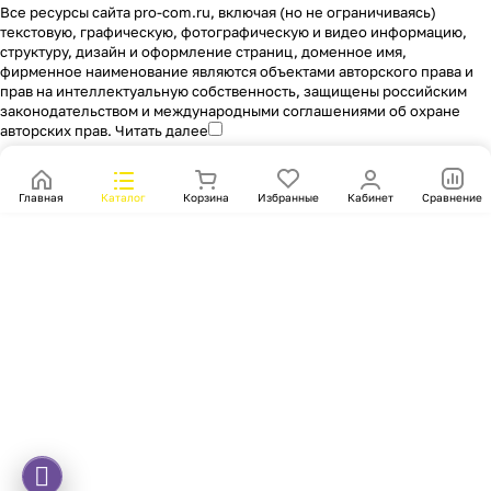
Все ресурсы сайта pro-com.ru, включая (но не ограничиваясь)
текстовую, графическую, фотографическую и видео информацию,
структуру, дизайн и оформление страниц, доменное имя,
фирменное наименование являются объектами авторского права и
прав на интеллектуальную собственность, защищены российским
законодательством и международными соглашениями об охране
авторских прав.
Читать далее
Главная
Каталог
Корзина
Избранные
Кабинет
Сравнение