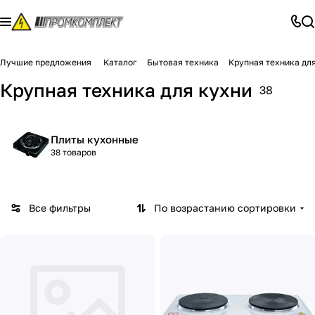
Лучшие предложения
Каталог
Бытовая техника
Крупная техника дл
Крупная техника для кухни
38
Плиты кухонные
38 товаров
Все фильтры
По возрастанию сортировки