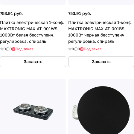
753.91 руб.
753.91 руб.
Плитка электрическая 1-конф.
Плитка электрическая 1-конф.
MAXTRONIC MAX-AT-001WS
MAXTRONIC MAX-AT-001BS
1000Вт белая бесступенч.
1000Вт черная бесступенч.
регулировка, спираль
регулировка, спираль
0
0
Под заказ
0
0
Под заказ
Заказать
Заказать