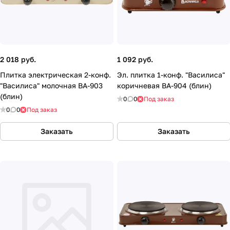
2 018 руб.
1 092 руб.
Плитка электрическая 2-конф.
Эл. плитка 1-конф. "Василиса"
"Василиса" молочная ВА-903
коричневая ВА-904 (блин)
(блин)
0
0
Под заказ
0
0
Под заказ
Заказать
Заказать