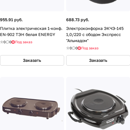
955.91 руб.
688.73 руб.
Плитка электрическая 1-конф.
Электроконфорка ЭКЧЭ-145
EN-902 ТЭН белая ENERGY
1,0/220 с ободом Экспресс
"Альмадом"
0
0
Под заказ
0
0
Под заказ
Заказать
Заказать