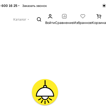
 600 16 25
Заказать звонок
Каталог
Войти
Сравнение
Избранное
Корзина