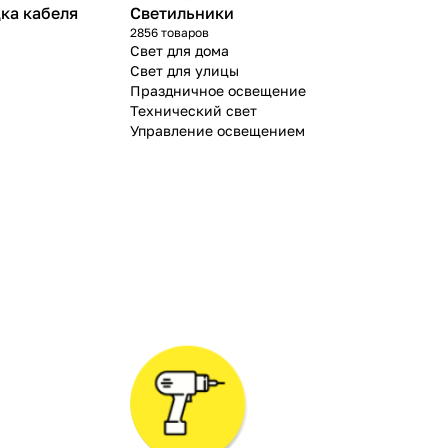
ка кабеля
Светильники
2856 товаров
Свет для дома
Свет для улицы
Праздничное освещение
Технический свет
Управление освещением