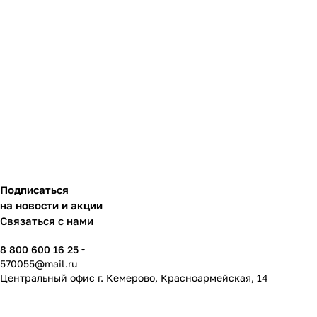
Подписаться
на новости и акции
Связаться с нами
8 800 600 16 25
570055@mail.ru
Центральный офис г. Кемерово, Красноармейская, 14