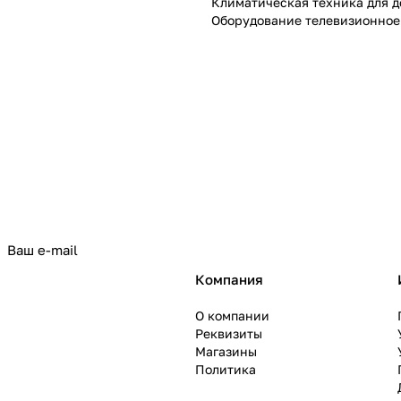
Климатическая техника для 
Оборудование телевизионное
политикой конфиденциальности
Компания
О компании
Реквизиты
Магазины
Политика