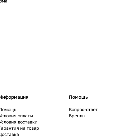
дома
Информация
Помощь
Помощь
Вопрос-ответ
Условия оплаты
Бренды
Условия доставки
Гарантия на товар
Доставка