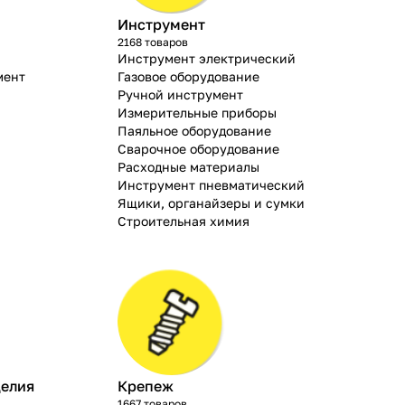
Инструмент
2168 товаров
Инструмент электрический
мент
Газовое оборудование
Ручной инструмент
Измерительные приборы
Паяльное оборудование
Сварочное оборудование
Расходные материалы
Инструмент пневматический
Ящики, органайзеры и сумки
Строительная химия
делия
Крепеж
1667 товаров