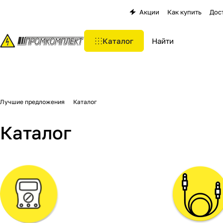
Акции
Как купить
Дос
Каталог
Лучшие предложения
Каталог
Каталог