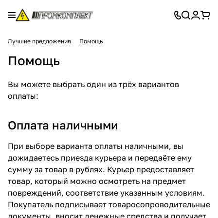
Лучшие предложения
Помощь
Помощь
Вы можете выбрать один из трёх вариантов
оплаты:
Оплата наличными
При выборе варианта оплаты наличными, вы
дожидаетесь приезда курьера и передаёте ему
сумму за товар в рублях. Курьер предоставляет
товар, который можно осмотреть на предмет
повреждений, соответствие указанным условиям.
Покупатель подписывает товаросопроводительные
документы, вносит денежные средства и получает