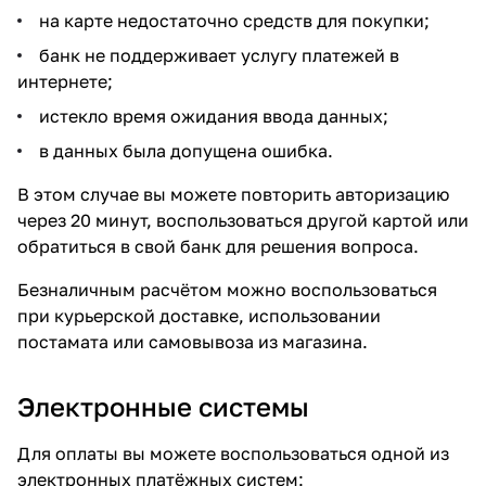
на карте недостаточно средств для покупки;
банк не поддерживает услугу платежей в
интернете;
истекло время ожидания ввода данных;
в данных была допущена ошибка.
В этом случае вы можете повторить авторизацию
через 20 минут, воспользоваться другой картой или
обратиться в свой банк для решения вопроса.
Безналичным расчётом можно воспользоваться
при курьерской доставке, использовании
постамата или самовывоза из магазина.
Электронные системы
Для оплаты вы можете воспользоваться одной из
электронных платёжных систем: