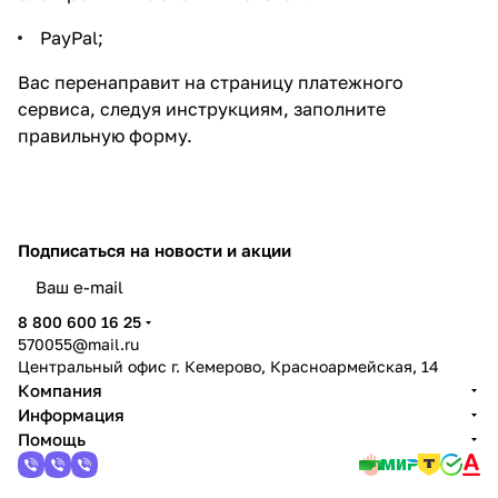
PayPal;
Вас перенаправит на страницу платежного
сервиса, следуя инструкциям, заполните
правильную форму.
Подписаться
на новости и акции
политикой конфиденциальности
8 800 600 16 25
570055@mail.ru
Центральный офис г. Кемерово, Красноармейская, 14
Компания
Информация
Помощь