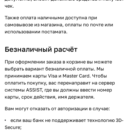
чек.
Также оплата наличными доступна при
самовывозе из магазина, оплаты по почте или
использовании постамата.
Безналичный расчёт
При оформлении заказа в корзине вы можете
выбрать вариант безналичной оплаты. Мы
принимаем карты Visa и Master Card. Чтобы
оплатить покупку, вас перенаправит на сервер
системы ASSIST, где вы должны ввести номер
карты, срок действия, имя держателя.
Вам могут отказать от авторизации в случае:
если ваш банк не поддерживает технологию 3D-
Secure;