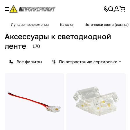
Лучшие предложения
Каталог
Источники света (лампы)
Аксессуары к светодиодной
ленте
170
Все фильтры
По возрастанию сортировки