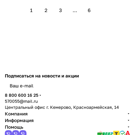
1
2
3
...
6
Подписаться
на новости и акции
политикой конфиденциальности
8 800 600 16 25
570055@mail.ru
Центральный офис г. Кемерово, Красноармейская, 14
Компания
Информация
Помощь