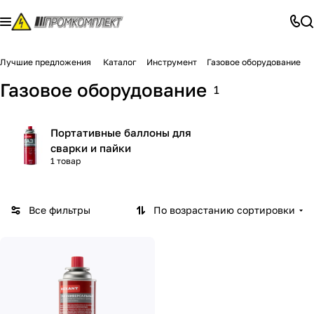
Лучшие предложения
Каталог
Инструмент
Газовое оборудование
Газовое оборудование
1
Портативные баллоны для
сварки и пайки
1 товар
Все фильтры
По возрастанию сортировки