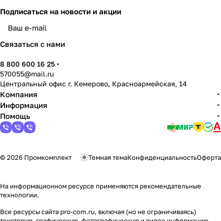
Подписаться
на новости и акции
политикой конфиденциальности
Связаться с нами
8 800 600 16 25
570055@mail.ru
Центральный офис г. Кемерово, Красноармейская, 14
Компания
Информация
Помощь
© 2026 Промкомплект
Темная тема
Конфиденциальность
Оферта
На информационном ресурсе применяются
рекомендательные
технологии
.
Все ресурсы сайта pro-com.ru, включая (но не ограничиваясь)
текстовую, графическую, фотографическую и видео информацию,