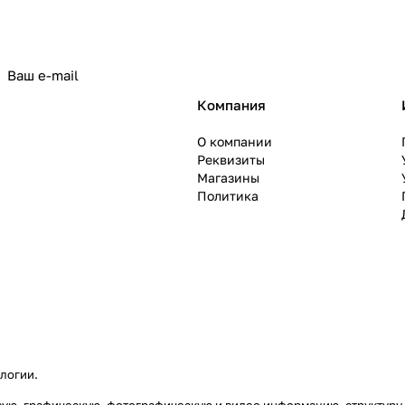
политикой конфиденциальности
Компания
О компании
Реквизиты
Магазины
Политика
ологии
.