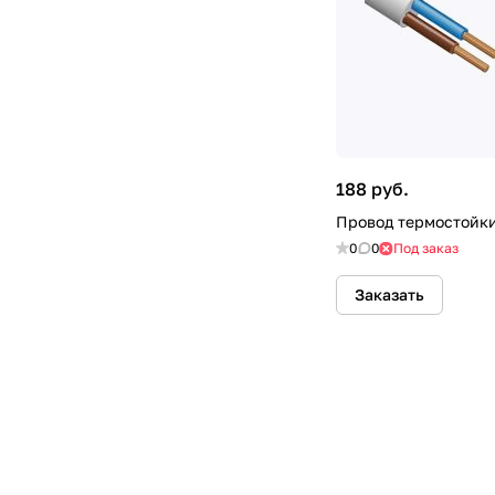
188 руб.
Провод термостойки
0
0
Под заказ
Заказать