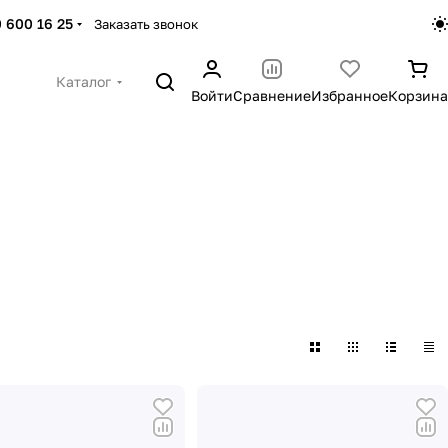
 600 16 25
Заказать звонок
Каталог
Войти
Сравнение
Избранное
Корзина