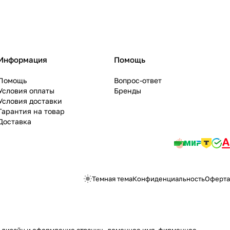
Информация
Помощь
Помощь
Вопрос-ответ
Условия оплаты
Бренды
Условия доставки
Гарантия на товар
Доставка
Темная тема
Конфиденциальность
Оферта