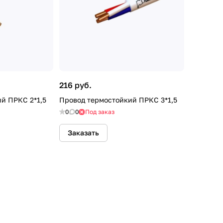
216 руб.
й ПРКС 2*1,5
Провод термостойкий ПРКС 3*1,5
0
0
Под заказ
Заказать