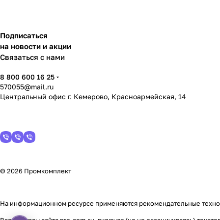
Подписаться
на новости и акции
Связаться с нами
8 800 600 16 25
570055@mail.ru
Центральный офис г. Кемерово, Красноармейская, 14
© 2026 Промкомплект
На информационном ресурсе применяются
рекомендательные техн