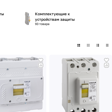
ты
Комплектующие к
устройствам защиты
93 товара