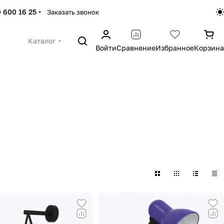
 600 16 25
Заказать звонок
Каталог
Войти
Сравнение
Избранное
Корзина