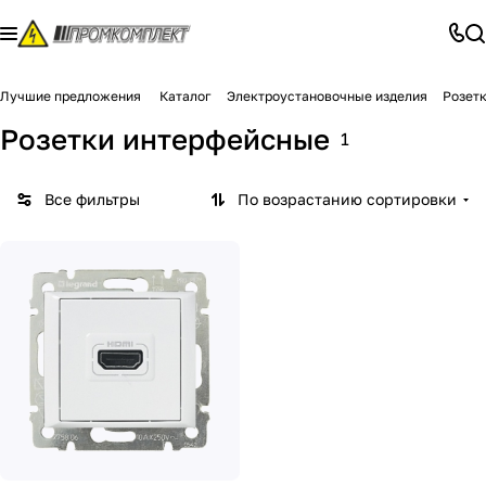
Лучшие предложения
Каталог
Электроустановочные изделия
Розет
Розетки интерфейсные
1
Все фильтры
По возрастанию сортировки