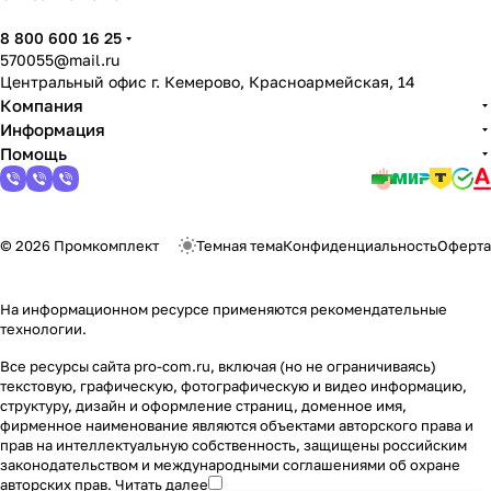
8 800 600 16 25
570055@mail.ru
Центральный офис г. Кемерово, Красноармейская, 14
Компания
Информация
Помощь
© 2026 Промкомплект
Темная тема
Конфиденциальность
Оферта
На информационном ресурсе применяются
рекомендательные
технологии
.
Все ресурсы сайта pro-com.ru, включая (но не ограничиваясь)
текстовую, графическую, фотографическую и видео информацию,
структуру, дизайн и оформление страниц, доменное имя,
фирменное наименование являются объектами авторского права и
прав на интеллектуальную собственность, защищены российским
законодательством и международными соглашениями об охране
авторских прав.
Читать далее