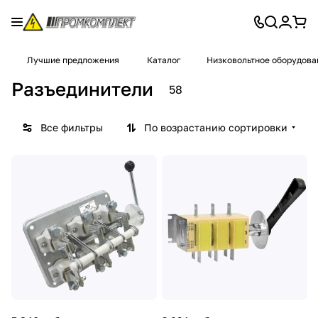
Лучшие предложения
Каталог
Низковольтное оборудова
Разъединители
58
Все фильтры
По возрастанию сортировки