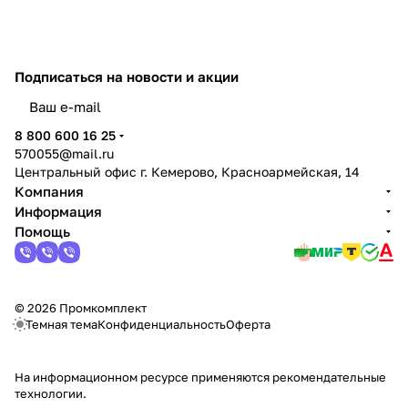
Подписаться
на новости и акции
политикой конфиденциальности
8 800 600 16 25
570055@mail.ru
Центральный офис г. Кемерово, Красноармейская, 14
Компания
Информация
Помощь
© 2026 Промкомплект
Темная тема
Конфиденциальность
Оферта
На информационном ресурсе применяются
рекомендательные
технологии
.