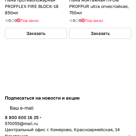
PROFFLEX FIRE BLOCK-18
PROFPUR ultra огнестойкая,
850мл
750мл
0
0
Под заказ
0
0
Под заказ
Заказать
Заказать
Подписаться
на новости и акции
политикой конфиденциальности
8 800 600 16 25
570055@mail.ru
Центральный офис г. Кемерово, Красноармейская, 14