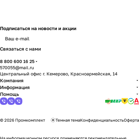
Подписаться
на новости и акции
политикой конфиденциальности
Связаться с нами
8 800 600 16 25
570055@mail.ru
Центральный офис г. Кемерово, Красноармейская, 14
Компания
Информация
Помощь
© 2026 Промкомплект
Темная тема
Конфиденциальность
Оферта
На информационном ресурсе применяются
рекомендательные