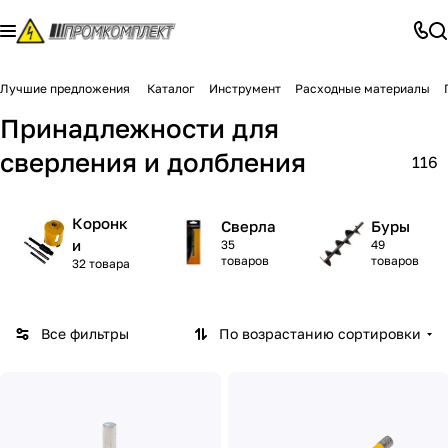
Лучшие предложения
Каталог
Инструмент
Расходные материалы
Принадлежности для
сверления и долбления
116
Коронк
Сверла
Буры
и
35
49
товаров
товаров
32 товара
Все фильтры
По возрастанию сортировки