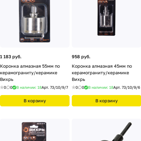
1 183 руб.
958 руб.
Коронка алмазная 55мм по
Коронка алмазная 45мм по
керамограниту/керамике
керамограниту/керамике
Вихрь
Вихрь
0
0
В наличии: 18
Арт.
73/10/9/7
0
0
В наличии: 18
Арт.
73/10/9/6
В корзину
В корзину