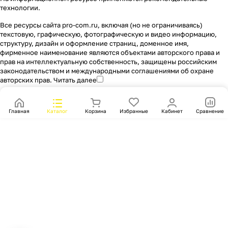
технологии
.
Все ресурсы сайта pro-com.ru, включая (но не ограничиваясь)
текстовую, графическую, фотографическую и видео информацию,
структуру, дизайн и оформление страниц, доменное имя,
фирменное наименование являются объектами авторского права и
прав на интеллектуальную собственность, защищены российским
законодательством и международными соглашениями об охране
авторских прав.
Читать далее
Главная
Каталог
Корзина
Избранные
Кабинет
Сравнение