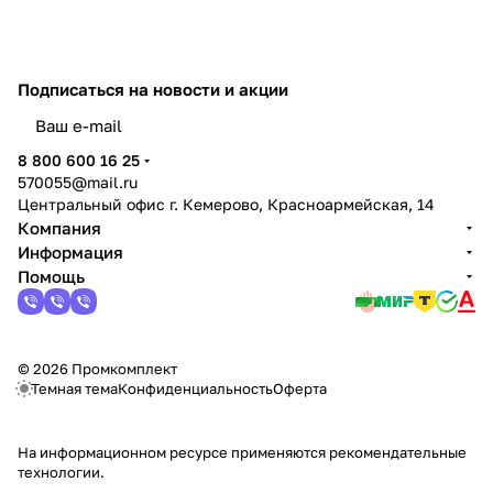
Подписаться
на новости и акции
политикой конфиденциальности
8 800 600 16 25
570055@mail.ru
Центральный офис г. Кемерово, Красноармейская, 14
Компания
Информация
Помощь
© 2026 Промкомплект
Темная тема
Конфиденциальность
Оферта
На информационном ресурсе применяются
рекомендательные
технологии
.