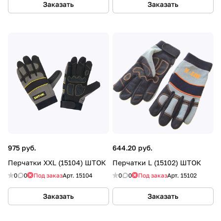
Заказать
Заказать
975 руб.
644.20 руб.
Перчатки XXL (15104) ШТОК
Перчатки L (15102) ШТОК
0
0
Под заказ
Арт.
15104
0
0
Под заказ
Арт.
15102
Заказать
Заказать