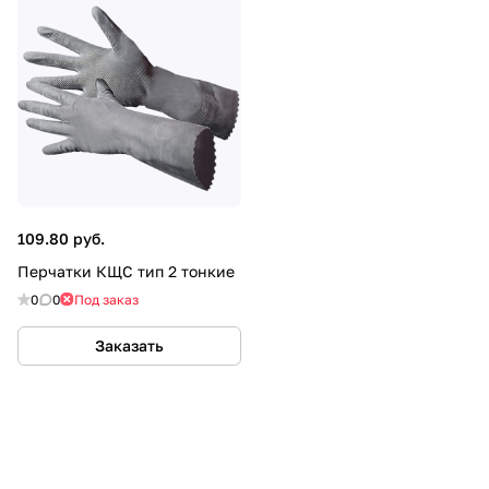
109.80 руб.
Перчатки КЩС тип 2 тонкие
0
0
Под заказ
Заказать