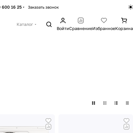
 600 16 25
Заказать звонок
Каталог
Войти
Сравнение
Избранное
Корзина