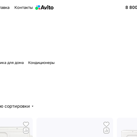
8 800
тавка
Контакты
ика для дома
Кондиционеры
ию сортировки