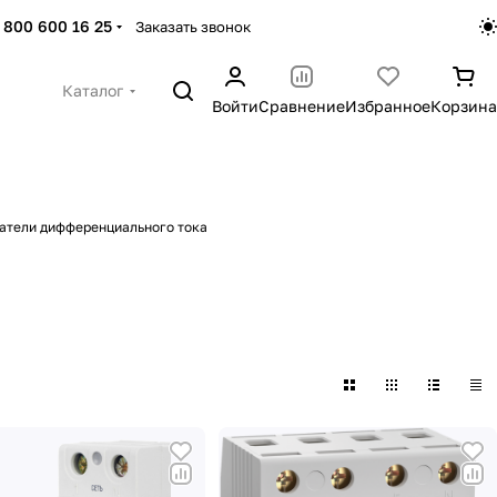
 800 600 16 25
Заказать звонок
Каталог
Войти
Сравнение
Избранное
Корзина
атели дифференциального тока