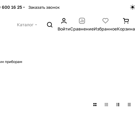
 600 16 25
Заказать звонок
Каталог
Войти
Сравнение
Избранное
Корзина
ым приборам