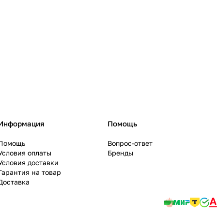
Информация
Помощь
Помощь
Вопрос-ответ
Условия оплаты
Бренды
Условия доставки
Гарантия на товар
Доставка