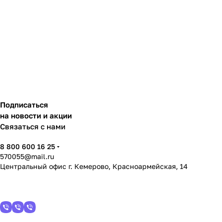
Подписаться
на новости и акции
Связаться с нами
8 800 600 16 25
570055@mail.ru
Центральный офис г. Кемерово, Красноармейская, 14