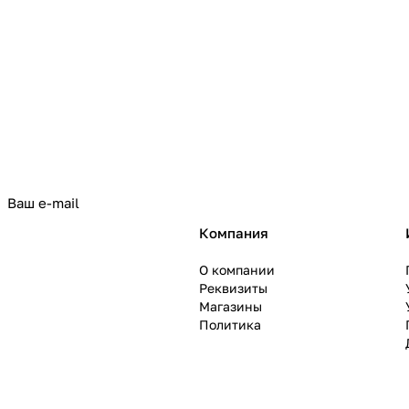
политикой конфиденциальности
Компания
О компании
Реквизиты
Магазины
Политика