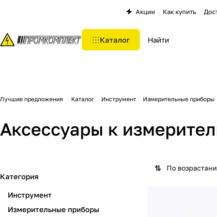
Акции
Как купить
Дос
Каталог
Лучшие предложения
Каталог
Инструмент
Измерительные приборы
Аксессуары к измерите
По возрастан
Категория
Инструмент
Измерительные приборы