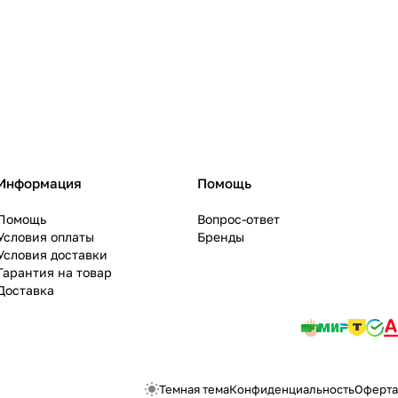
Информация
Помощь
Помощь
Вопрос-ответ
Условия оплаты
Бренды
Условия доставки
Гарантия на товар
Доставка
Темная тема
Конфиденциальность
Оферта