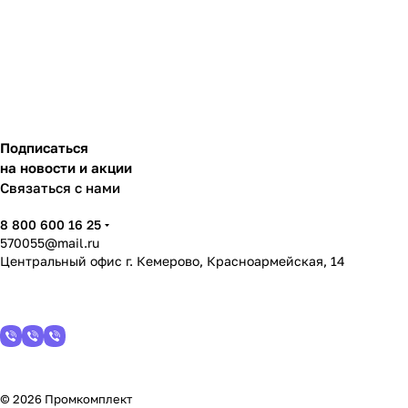
Подписаться
на новости и акции
Связаться с нами
8 800 600 16 25
570055@mail.ru
Центральный офис г. Кемерово, Красноармейская, 14
© 2026 Промкомплект