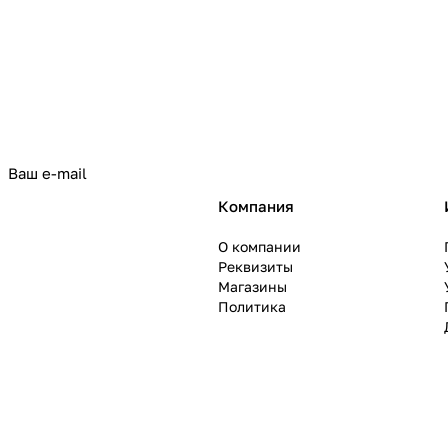
политикой конфиденциальности
Компания
О компании
Реквизиты
Магазины
Политика