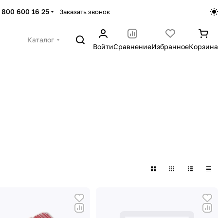
 800 600 16 25
Заказать звонок
Каталог
Войти
Сравнение
Избранное
Корзина