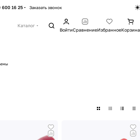
 600 16 25
Заказать звонок
Каталог
Войти
Сравнение
Избранное
Корзина
ъемы