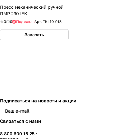
Пресс механический ручной
ПМР 230 IEK
0
0
Под заказ
Арт.
TKL10-018
Заказать
Подписаться
на новости и акции
политикой конфиденциальности
Связаться с нами
8 800 600 16 25