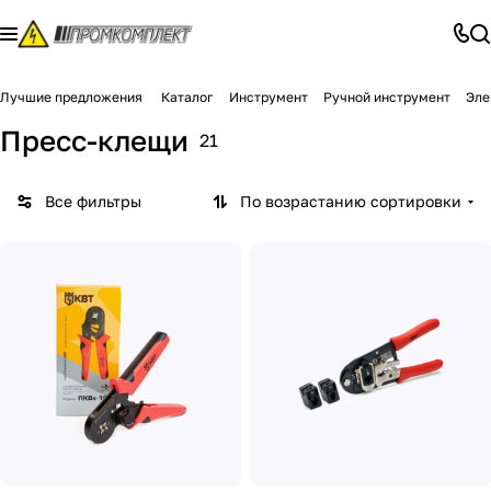
Лучшие предложения
Каталог
Инструмент
Ручной инструмент
Эле
Пресс-клещи
21
Все фильтры
По возрастанию сортировки