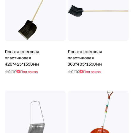
Лопата снеговая
Лопата снеговая
пластиковая
пластиковая
420*425*1550мм
360*405*1550мм
0
0
Под заказ
0
0
Под заказ