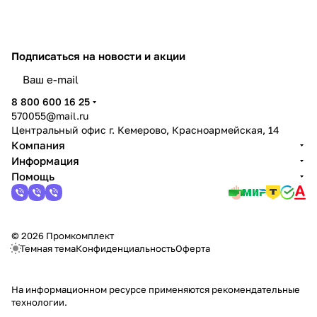
Подписаться
на новости и акции
политикой конфиденциальности
8 800 600 16 25
570055@mail.ru
Центральный офис г. Кемерово, Красноармейская, 14
Компания
Информация
Помощь
© 2026 Промкомплект
Темная тема
Конфиденциальность
Оферта
На информационном ресурсе применяются
рекомендательные
технологии
.