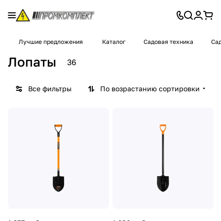
Лучшие предложения
Каталог
Садовая техника
Сад
Лопаты
36
Все фильтры
По возрастанию сортировки