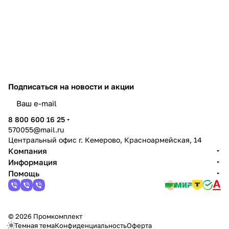
Подписаться
на новости и акции
политикой конфиденциальности
8 800 600 16 25
570055@mail.ru
Центральный офис г. Кемерово, Красноармейская, 14
Компания
Информация
Помощь
© 2026 Промкомплект
Темная тема
Конфиденциальность
Оферта