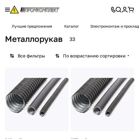
Лучшие предложения
Каталог
Электромонтаж и проклад
Металлорукав
33
Все фильтры
По возрастанию сортировки