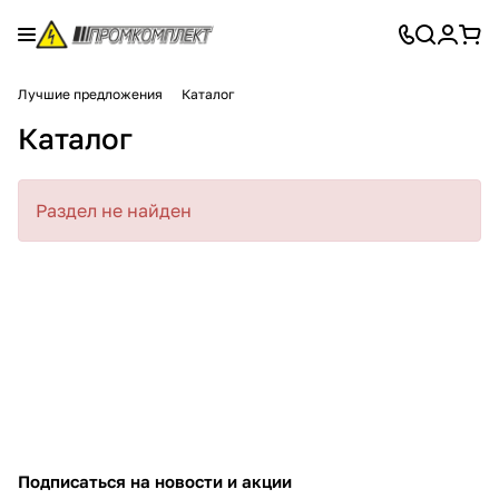
Лучшие предложения
Каталог
Каталог
Раздел не найден
Подписаться
на новости и акции