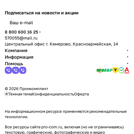
Подписаться
на новости и акции
политикой конфиденциальности
8 800 600 16 25
570055@mail.ru
Центральный офис г. Кемерово, Красноармейская, 14
Компания
Информация
Помощь
© 2026 Промкомплект
Темная тема
Конфиденциальность
Оферта
На информационном ресурсе применяются
рекомендательные
технологии
.
Все ресурсы сайта pro-com.ru, включая (но не ограничиваясь)
текстовую, графическую, фотографическую и видео