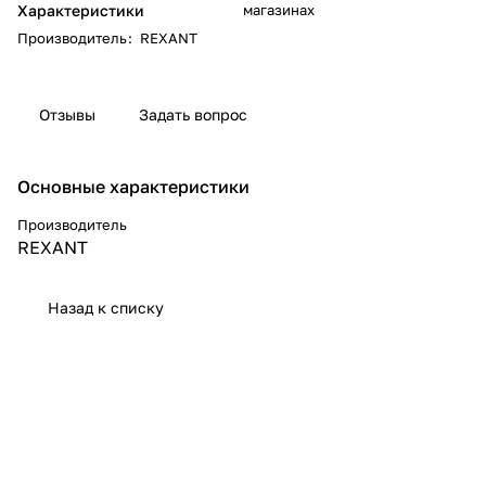
Характеристики
магазинах
Производитель
:
REXANT
Отзывы
Задать вопрос
Основные характеристики
Производитель
REXANT
Назад к списку