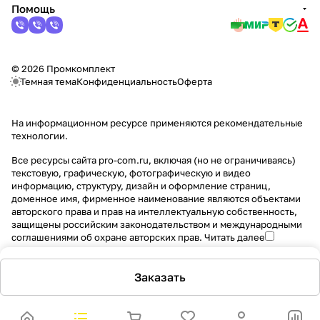
Помощь
© 2026 Промкомплект
Темная тема
Конфиденциальность
Оферта
На информационном ресурсе применяются
рекомендательные
технологии
.
Все ресурсы сайта pro-com.ru, включая (но не ограничиваясь)
текстовую, графическую, фотографическую и видео
информацию, структуру, дизайн и оформление страниц,
доменное имя, фирменное наименование являются объектами
авторского права и прав на интеллектуальную собственность,
защищены российским законодательством и международными
соглашениями об охране авторских прав.
Читать далее
Заказать