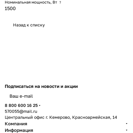
Номинальная мощность, Вт
?
1500
Назад к списку
Подписаться
на новости и акции
политикой конфиденциальности
8 800 600 16 25
570055@mail.ru
Центральный офис г. Кемерово, Красноармейская, 14
Компания
Информация