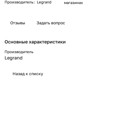
Производитель
:
Legrand
магазинах
Отзывы
Задать вопрос
Основные характеристики
Производитель
Legrand
Назад к списку