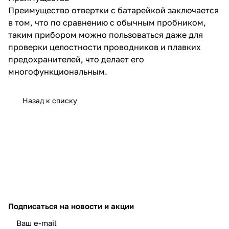
Преимущество отвертки с батарейкой заключается
в том, что по сравнению с обычным пробником,
таким прибором можно пользоваться даже для
проверки целостности проводников и плавких
предохранителей, что делает его
многофункциональным.
Назад к списку
Подписаться
на новости и акции